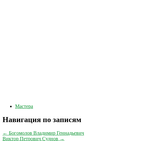
Мастера
Навигация по записям
←
Богомолов Владимир Геннадьевич
Виктор Петрович Суднов
→